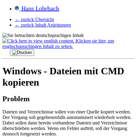
Hans Lohrbach
← zurück Übersicht
← zurück Inhalt Anleitungen
Windows - Dateien mit CMD
kopieren
Problem
Dateien und Verzeichnisse sollen von einer Quelle kopiert werden.
Der Vorgang soll gegebenenfalls automatisisert wiederholt werden.
Dabei sollen dann bereits vorhandene Dateien und Verzeichnisse
überschrieben werden. Wenn ein Fehler auftritt, soll der Vorgang
dennoch fortgesetzt werden.