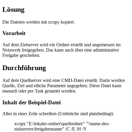
Lösung
Die Dateien werden mit xcopy kopiert.
Vorarbeit
Auf dem Zielserver wird ein Ordner erstellt und angemessen im
Netzwerk freigegeben. Das kann auch über eine administrative
Freigabe geschehen.
Durchführung
Auf dem Quellserver wird eine CMD-Datei erstellt. Darin werden
Quelle, Ziel und etliche Parameter angegeben. Diese Datei kann
manuell oder per Task gestartet werden.
Inhalt der Beispiel-Datei
Alles in einer Zeile schreiben (Umbrüche sind platzbedingt)
xcopy "E:\lokaler-ordner\quellordner" "\\name-des-
zielservers\freigabenname" /C /E /H /Y