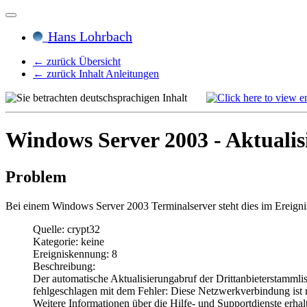
Hans Lohrbach
← zurück Übersicht
← zurück Inhalt Anleitungen
Windows Server 2003 - Aktualis
Problem
Bei einem Windows Server 2003 Terminalserver steht dies im Ereigni
Quelle: crypt32
Kategorie: keine
Ereigniskennung: 8
Beschreibung:
Der automatische Aktualisierungabruf der Drittanbieterstammli
fehlgeschlagen mit dem Fehler: Diese Netzwerkverbindung ist 
Weitere Informationen über die Hilfe- und Supportdienste erhalt