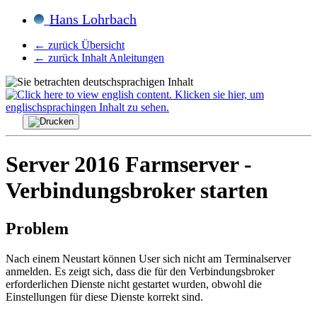
Hans Lohrbach
← zurück Übersicht
← zurück Inhalt Anleitungen
Server 2016 Farmserver -
Verbindungsbroker starten
Problem
Nach einem Neustart können User sich nicht am Terminalserver
anmelden. Es zeigt sich, dass die für den Verbindungsbroker
erforderlichen Dienste nicht gestartet wurden, obwohl die
Einstellungen für diese Dienste korrekt sind.